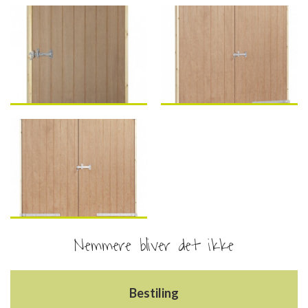
Nemmere bliver det ikke
Bestiling