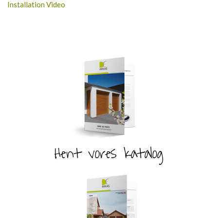
Installation Video