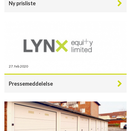
Ny prisliste
27. feb 2020
Pressemeddelelse